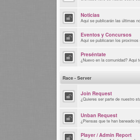
Noticias
Aqui se publicarán las últimas n
Eventos y Concursos
Aqui se publicaran los proximos
Preséntate
¿Nuevo en la comunidad? Aqui t
Race - Server
Join Request
¿Quieres ser parte de nuestro sta
Unban Request
¿Piensas que te han baneado inj
Player / Admin Report