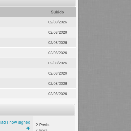
Subido
02/08/2026
02/08/2026
02/08/2026
02/08/2026
02/08/2026
02/08/2026
02/08/2026
02/08/2026
lad I now signed
2 Posts
up
2 Topics