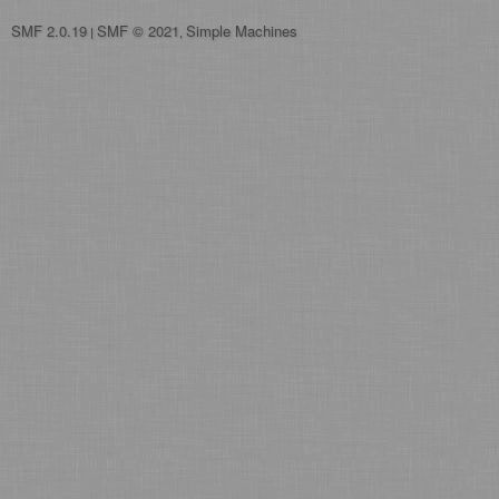
SMF 2.0.19
SMF © 2021
Simple Machines
|
,