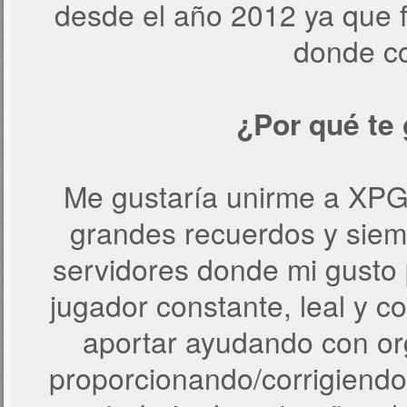
desde el año 2012 ya que f
donde c
¿Por qué te 
Me gustaría unirme a XPG
grandes recuerdos y siemp
servidores donde mi gusto 
jugador constante, leal y 
aportar ayudando con or
proporcionando/corrigiendo 