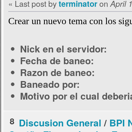
« Last post by
on
terminator
April 
Crear un nuevo tema con los sigu
Nick en el servidor:
Fecha de baneo:
Razon de baneo:
Baneado por:
Motivo por el cual deber
8
Discusion General
/
BPI 