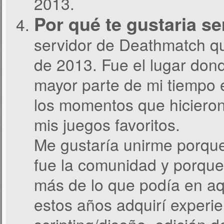
2013.
Por qué te gustaria s
servidor de Deathmatch q
de 2013. Fue el lugar don
mayor parte de mi tiempo 
los momentos que hicieron
mis juegos favoritos.
Me gustaría unirme porque
fue la comunidad y porqu
más de lo que podía en aq
estos años adquirí experie