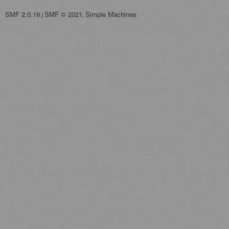
SMF 2.0.19
SMF © 2021
Simple Machines
|
,