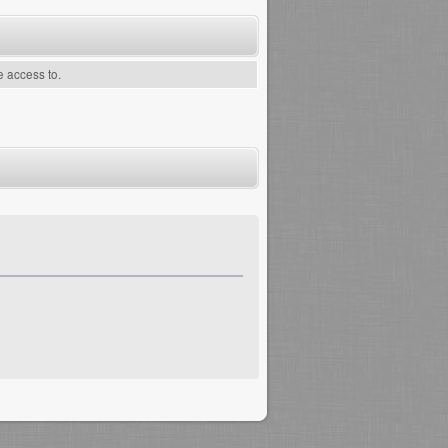
e access to.